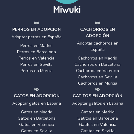
PERROS EN ADOPCIÓN
CACHORROS EN
ADOPCIÓN
Adoptar perros en España
Adoptar cachorros en
Perros en Madrid
España
Perros en Barcelona
Perros en Valencia
Cachorros en Madrid
Perros en Sevilla
Cachorros en Barcelona
Perros en Murcia
Cachorros en Valencia
Cachorros en Sevilla
Cachorros en Murcia
GATOS EN ADOPCIÓN
GATITOS EN ADOPCIÓN
Adoptar gatos en España
Adoptar gatitos en España
Gatos en Madrid
Gatitos en Madrid
Gatos en Barcelona
Gatitos en Barcelona
Gatos en Valencia
Gatitos en Valencia
Gatos en Sevilla
Gatitos en Sevilla