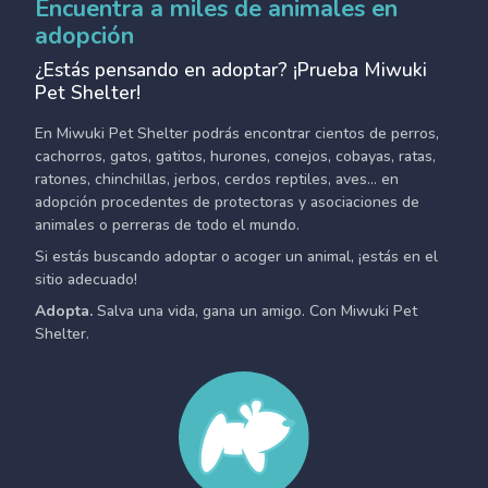
Encuentra a miles de animales en
adopción
¿Estás pensando en adoptar? ¡Prueba Miwuki
Pet Shelter!
En Miwuki Pet Shelter podrás encontrar cientos de perros,
cachorros, gatos, gatitos, hurones, conejos, cobayas, ratas,
ratones, chinchillas, jerbos, cerdos reptiles, aves... en
adopción procedentes de protectoras y asociaciones de
animales o perreras de todo el mundo.
Si estás buscando adoptar o acoger un animal, ¡estás en el
sitio adecuado!
Adopta.
Salva una vida, gana un amigo. Con Miwuki Pet
Shelter.