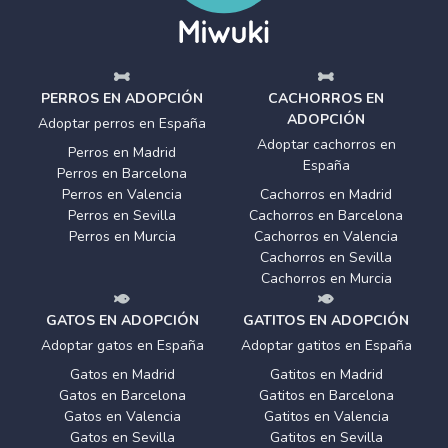
PERROS EN ADOPCIÓN
CACHORROS EN
ADOPCIÓN
Adoptar perros en España
Adoptar cachorros en
Perros en Madrid
España
Perros en Barcelona
Perros en Valencia
Cachorros en Madrid
Perros en Sevilla
Cachorros en Barcelona
Perros en Murcia
Cachorros en Valencia
Cachorros en Sevilla
Cachorros en Murcia
GATOS EN ADOPCIÓN
GATITOS EN ADOPCIÓN
Adoptar gatos en España
Adoptar gatitos en España
Gatos en Madrid
Gatitos en Madrid
Gatos en Barcelona
Gatitos en Barcelona
Gatos en Valencia
Gatitos en Valencia
Gatos en Sevilla
Gatitos en Sevilla