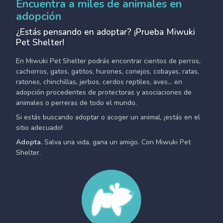
Encuentra a miles de animales en
adopción
¿Estás pensando en adoptar? ¡Prueba Miwuki
Pet Shelter!
En Miwuki Pet Shelter podrás encontrar cientos de perros,
cachorros, gatos, gatitos, hurones, conejos, cobayas, ratas,
ratones, chinchillas, jerbos, cerdos reptiles, aves... en
adopción procedentes de protectoras y asociaciones de
animales o perreras de todo el mundo.
Si estás buscando adoptar o acoger un animal, ¡estás en el
sitio adecuado!
Adopta.
Salva una vida, gana un amigo. Con Miwuki Pet
Shelter.