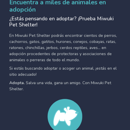
Encuentra a miles de animales en
adopción
¿Estás pensando en adoptar? ¡Prueba Miwuki
Pet Shelter!
En Miwuki Pet Shelter podrás encontrar cientos de perros,
cachorros, gatos, gatitos, hurones, conejos, cobayas, ratas,
ratones, chinchillas, jerbos, cerdos reptiles, aves... en
adopción procedentes de protectoras y asociaciones de
animales o perreras de todo el mundo.
Si estás buscando adoptar o acoger un animal, ¡estás en el
sitio adecuado!
Adopta.
Salva una vida, gana un amigo. Con Miwuki Pet
Shelter.