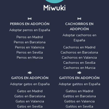
PERROS EN ADOPCIÓN
CACHORROS EN
ADOPCIÓN
Adoptar perros en España
Adoptar cachorros en
Perros en Madrid
España
Perros en Barcelona
Perros en Valencia
Cachorros en Madrid
Perros en Sevilla
Cachorros en Barcelona
Perros en Murcia
Cachorros en Valencia
Cachorros en Sevilla
Cachorros en Murcia
GATOS EN ADOPCIÓN
GATITOS EN ADOPCIÓN
Adoptar gatos en España
Adoptar gatitos en España
Gatos en Madrid
Gatitos en Madrid
Gatos en Barcelona
Gatitos en Barcelona
Gatos en Valencia
Gatitos en Valencia
Gatos en Sevilla
Gatitos en Sevilla