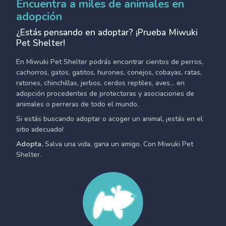
Encuentra a miles de animales en
adopción
¿Estás pensando en adoptar? ¡Prueba Miwuki
Pet Shelter!
En Miwuki Pet Shelter podrás encontrar cientos de perros,
cachorros, gatos, gatitos, hurones, conejos, cobayas, ratas,
ratones, chinchillas, jerbos, cerdos reptiles, aves... en
adopción procedentes de protectoras y asociaciones de
animales o perreras de todo el mundo.
Si estás buscando adoptar o acoger un animal, ¡estás en el
sitio adecuado!
Adopta.
Salva una vida, gana un amigo. Con Miwuki Pet
Shelter.