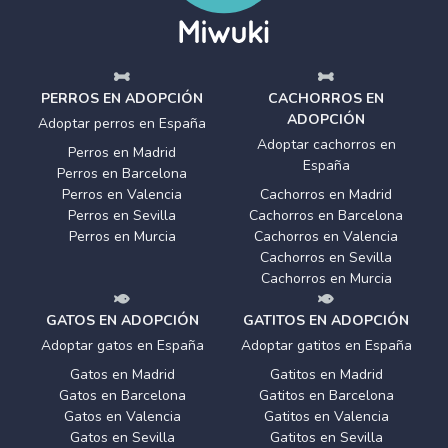
PERROS EN ADOPCIÓN
CACHORROS EN
ADOPCIÓN
Adoptar perros en España
Adoptar cachorros en
Perros en Madrid
España
Perros en Barcelona
Perros en Valencia
Cachorros en Madrid
Perros en Sevilla
Cachorros en Barcelona
Perros en Murcia
Cachorros en Valencia
Cachorros en Sevilla
Cachorros en Murcia
GATOS EN ADOPCIÓN
GATITOS EN ADOPCIÓN
Adoptar gatos en España
Adoptar gatitos en España
Gatos en Madrid
Gatitos en Madrid
Gatos en Barcelona
Gatitos en Barcelona
Gatos en Valencia
Gatitos en Valencia
Gatos en Sevilla
Gatitos en Sevilla