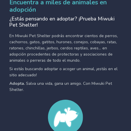
Encuentra a miles de animales en
adopción
¿Estás pensando en adoptar? ¡Prueba Miwuki
Pet Shelter!
En Miwuki Pet Shelter podrás encontrar cientos de perros,
cachorros, gatos, gatitos, hurones, conejos, cobayas, ratas,
ratones, chinchillas, jerbos, cerdos reptiles, aves... en
adopción procedentes de protectoras y asociaciones de
animales o perreras de todo el mundo.
Si estás buscando adoptar o acoger un animal, ¡estás en el
sitio adecuado!
Adopta.
Salva una vida, gana un amigo. Con Miwuki Pet
Shelter.