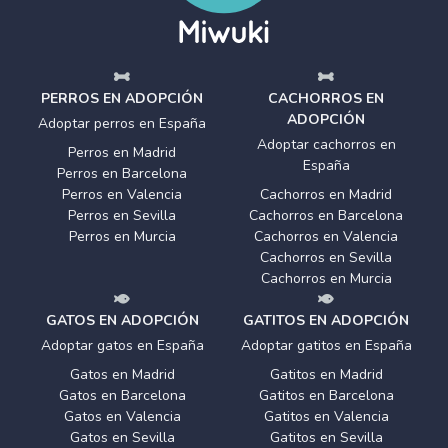
PERROS EN ADOPCIÓN
CACHORROS EN
ADOPCIÓN
Adoptar perros en España
Adoptar cachorros en
Perros en Madrid
España
Perros en Barcelona
Perros en Valencia
Cachorros en Madrid
Perros en Sevilla
Cachorros en Barcelona
Perros en Murcia
Cachorros en Valencia
Cachorros en Sevilla
Cachorros en Murcia
GATOS EN ADOPCIÓN
GATITOS EN ADOPCIÓN
Adoptar gatos en España
Adoptar gatitos en España
Gatos en Madrid
Gatitos en Madrid
Gatos en Barcelona
Gatitos en Barcelona
Gatos en Valencia
Gatitos en Valencia
Gatos en Sevilla
Gatitos en Sevilla