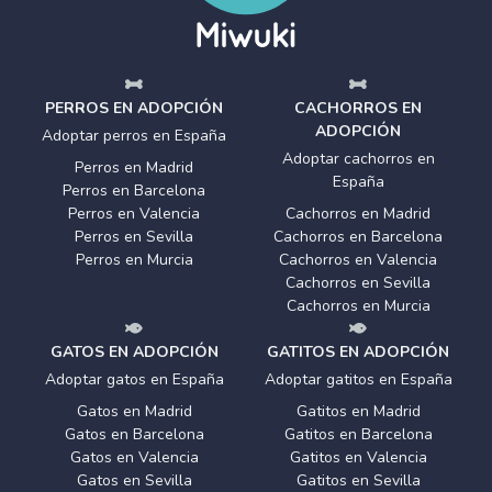
PERROS EN ADOPCIÓN
CACHORROS EN
ADOPCIÓN
Adoptar perros en España
Adoptar cachorros en
Perros en Madrid
España
Perros en Barcelona
Perros en Valencia
Cachorros en Madrid
Perros en Sevilla
Cachorros en Barcelona
Perros en Murcia
Cachorros en Valencia
Cachorros en Sevilla
Cachorros en Murcia
GATOS EN ADOPCIÓN
GATITOS EN ADOPCIÓN
Adoptar gatos en España
Adoptar gatitos en España
Gatos en Madrid
Gatitos en Madrid
Gatos en Barcelona
Gatitos en Barcelona
Gatos en Valencia
Gatitos en Valencia
Gatos en Sevilla
Gatitos en Sevilla