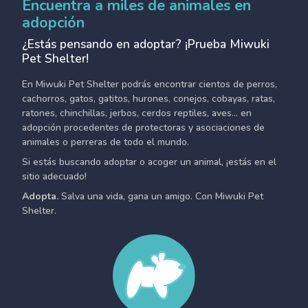
Encuentra a miles de animales en
adopción
¿Estás pensando en adoptar? ¡Prueba Miwuki
Pet Shelter!
En Miwuki Pet Shelter podrás encontrar cientos de perros,
cachorros, gatos, gatitos, hurones, conejos, cobayas, ratas,
ratones, chinchillas, jerbos, cerdos reptiles, aves... en
adopción procedentes de protectoras y asociaciones de
animales o perreras de todo el mundo.
Si estás buscando adoptar o acoger un animal, ¡estás en el
sitio adecuado!
Adopta.
Salva una vida, gana un amigo. Con Miwuki Pet
Shelter.