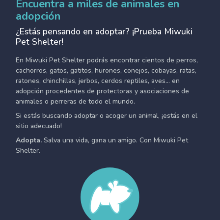
Encuentra a miles de animales en
adopción
¿Estás pensando en adoptar? ¡Prueba Miwuki
Pet Shelter!
En Miwuki Pet Shelter podrás encontrar cientos de perros,
cachorros, gatos, gatitos, hurones, conejos, cobayas, ratas,
ratones, chinchillas, jerbos, cerdos reptiles, aves... en
adopción procedentes de protectoras y asociaciones de
animales o perreras de todo el mundo.
Si estás buscando adoptar o acoger un animal, ¡estás en el
sitio adecuado!
Adopta.
Salva una vida, gana un amigo. Con Miwuki Pet
Shelter.