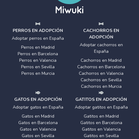
PERROS EN ADOPCIÓN
CACHORROS EN
ADOPCIÓN
Adoptar perros en España
Adoptar cachorros en
Perros en Madrid
España
Perros en Barcelona
Perros en Valencia
Cachorros en Madrid
Perros en Sevilla
Cachorros en Barcelona
Perros en Murcia
Cachorros en Valencia
Cachorros en Sevilla
Cachorros en Murcia
GATOS EN ADOPCIÓN
GATITOS EN ADOPCIÓN
Adoptar gatos en España
Adoptar gatitos en España
Gatos en Madrid
Gatitos en Madrid
Gatos en Barcelona
Gatitos en Barcelona
Gatos en Valencia
Gatitos en Valencia
Gatos en Sevilla
Gatitos en Sevilla