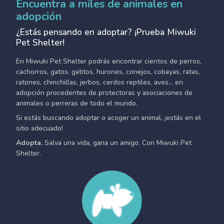
Encuentra a miles de animales en
adopción
¿Estás pensando en adoptar? ¡Prueba Miwuki
Pet Shelter!
En Miwuki Pet Shelter podrás encontrar cientos de perros,
cachorros, gatos, gatitos, hurones, conejos, cobayas, ratas,
ratones, chinchillas, jerbos, cerdos reptiles, aves... en
adopción procedentes de protectoras y asociaciones de
animales o perreras de todo el mundo.
Si estás buscando adoptar o acoger un animal, ¡estás en el
sitio adecuado!
Adopta.
Salva una vida, gana un amigo. Con Miwuki Pet
Shelter.