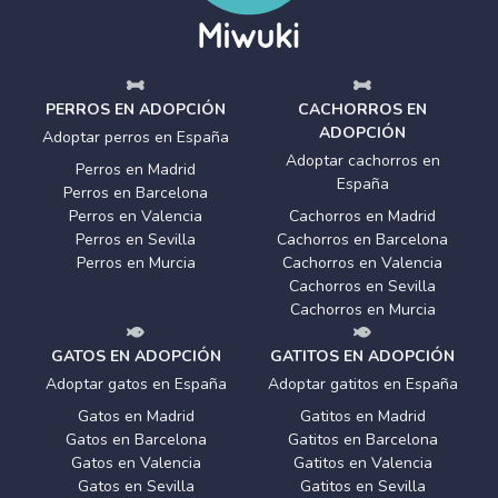
PERROS EN ADOPCIÓN
CACHORROS EN
ADOPCIÓN
Adoptar perros en España
Adoptar cachorros en
Perros en Madrid
España
Perros en Barcelona
Perros en Valencia
Cachorros en Madrid
Perros en Sevilla
Cachorros en Barcelona
Perros en Murcia
Cachorros en Valencia
Cachorros en Sevilla
Cachorros en Murcia
GATOS EN ADOPCIÓN
GATITOS EN ADOPCIÓN
Adoptar gatos en España
Adoptar gatitos en España
Gatos en Madrid
Gatitos en Madrid
Gatos en Barcelona
Gatitos en Barcelona
Gatos en Valencia
Gatitos en Valencia
Gatos en Sevilla
Gatitos en Sevilla