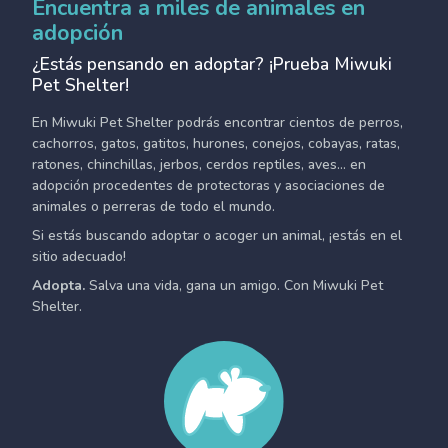
Encuentra a miles de animales en
adopción
¿Estás pensando en adoptar? ¡Prueba Miwuki
Pet Shelter!
En Miwuki Pet Shelter podrás encontrar cientos de perros,
cachorros, gatos, gatitos, hurones, conejos, cobayas, ratas,
ratones, chinchillas, jerbos, cerdos reptiles, aves... en
adopción procedentes de protectoras y asociaciones de
animales o perreras de todo el mundo.
Si estás buscando adoptar o acoger un animal, ¡estás en el
sitio adecuado!
Adopta.
Salva una vida, gana un amigo. Con Miwuki Pet
Shelter.