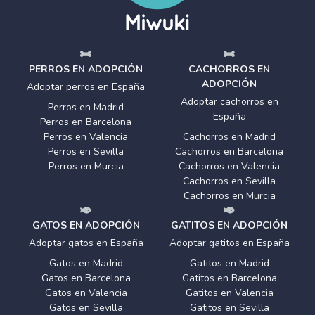
PERROS EN ADOPCIÓN
CACHORROS EN
ADOPCIÓN
Adoptar perros en España
Adoptar cachorros en
Perros en Madrid
España
Perros en Barcelona
Perros en Valencia
Cachorros en Madrid
Perros en Sevilla
Cachorros en Barcelona
Perros en Murcia
Cachorros en Valencia
Cachorros en Sevilla
Cachorros en Murcia
GATOS EN ADOPCIÓN
GATITOS EN ADOPCIÓN
Adoptar gatos en España
Adoptar gatitos en España
Gatos en Madrid
Gatitos en Madrid
Gatos en Barcelona
Gatitos en Barcelona
Gatos en Valencia
Gatitos en Valencia
Gatos en Sevilla
Gatitos en Sevilla