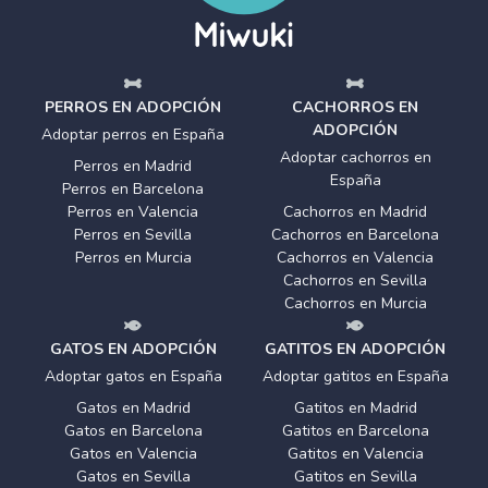
PERROS EN ADOPCIÓN
CACHORROS EN
ADOPCIÓN
Adoptar perros en España
Adoptar cachorros en
Perros en Madrid
España
Perros en Barcelona
Perros en Valencia
Cachorros en Madrid
Perros en Sevilla
Cachorros en Barcelona
Perros en Murcia
Cachorros en Valencia
Cachorros en Sevilla
Cachorros en Murcia
GATOS EN ADOPCIÓN
GATITOS EN ADOPCIÓN
Adoptar gatos en España
Adoptar gatitos en España
Gatos en Madrid
Gatitos en Madrid
Gatos en Barcelona
Gatitos en Barcelona
Gatos en Valencia
Gatitos en Valencia
Gatos en Sevilla
Gatitos en Sevilla