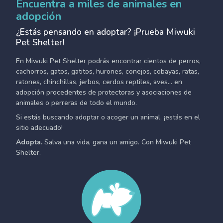
Encuentra a miles de animales en
adopción
¿Estás pensando en adoptar? ¡Prueba Miwuki
Pet Shelter!
En Miwuki Pet Shelter podrás encontrar cientos de perros,
cachorros, gatos, gatitos, hurones, conejos, cobayas, ratas,
ratones, chinchillas, jerbos, cerdos reptiles, aves... en
adopción procedentes de protectoras y asociaciones de
animales o perreras de todo el mundo.
Si estás buscando adoptar o acoger un animal, ¡estás en el
sitio adecuado!
Adopta.
Salva una vida, gana un amigo. Con Miwuki Pet
Shelter.