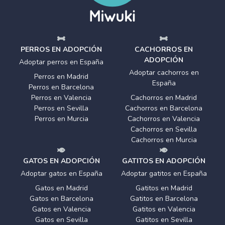
PERROS EN ADOPCIÓN
CACHORROS EN
ADOPCIÓN
Adoptar perros en España
Adoptar cachorros en
Perros en Madrid
España
Perros en Barcelona
Perros en Valencia
Cachorros en Madrid
Perros en Sevilla
Cachorros en Barcelona
Perros en Murcia
Cachorros en Valencia
Cachorros en Sevilla
Cachorros en Murcia
GATOS EN ADOPCIÓN
GATITOS EN ADOPCIÓN
Adoptar gatos en España
Adoptar gatitos en España
Gatos en Madrid
Gatitos en Madrid
Gatos en Barcelona
Gatitos en Barcelona
Gatos en Valencia
Gatitos en Valencia
Gatos en Sevilla
Gatitos en Sevilla