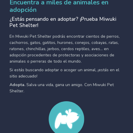
Encuentra a miles de animales en
adopción
¿Estás pensando en adoptar? ¡Prueba Miwuki
Pet Shelter!
En Miwuki Pet Shelter podrás encontrar cientos de perros,
cachorros, gatos, gatitos, hurones, conejos, cobayas, ratas,
ratones, chinchillas, jerbos, cerdos reptiles, aves... en
adopción procedentes de protectoras y asociaciones de
animales o perreras de todo el mundo.
Si estás buscando adoptar o acoger un animal, ¡estás en el
sitio adecuado!
Adopta.
Salva una vida, gana un amigo. Con Miwuki Pet
Shelter.