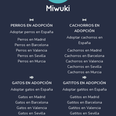
PERROS EN ADOPCIÓN
CACHORROS EN
ADOPCIÓN
Adoptar perros en España
Adoptar cachorros en
Perros en Madrid
España
Perros en Barcelona
Perros en Valencia
Cachorros en Madrid
Perros en Sevilla
Cachorros en Barcelona
Perros en Murcia
Cachorros en Valencia
Cachorros en Sevilla
Cachorros en Murcia
GATOS EN ADOPCIÓN
GATITOS EN ADOPCIÓN
Adoptar gatos en España
Adoptar gatitos en España
Gatos en Madrid
Gatitos en Madrid
Gatos en Barcelona
Gatitos en Barcelona
Gatos en Valencia
Gatitos en Valencia
Gatos en Sevilla
Gatitos en Sevilla