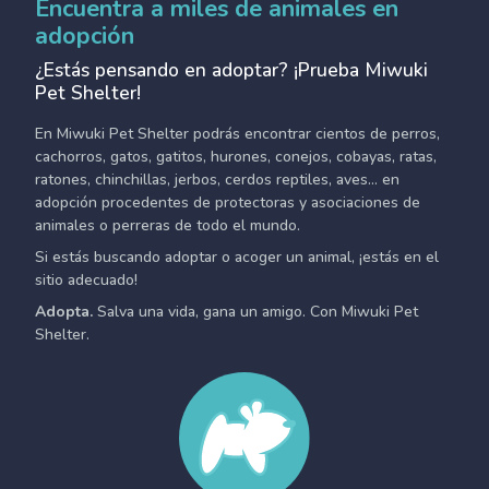
Encuentra a miles de animales en
adopción
¿Estás pensando en adoptar? ¡Prueba Miwuki
Pet Shelter!
En Miwuki Pet Shelter podrás encontrar cientos de perros,
cachorros, gatos, gatitos, hurones, conejos, cobayas, ratas,
ratones, chinchillas, jerbos, cerdos reptiles, aves... en
adopción procedentes de protectoras y asociaciones de
animales o perreras de todo el mundo.
Si estás buscando adoptar o acoger un animal, ¡estás en el
sitio adecuado!
Adopta.
Salva una vida, gana un amigo. Con Miwuki Pet
Shelter.