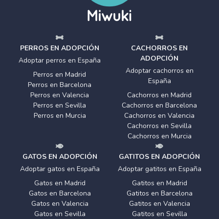
PERROS EN ADOPCIÓN
CACHORROS EN
ADOPCIÓN
Adoptar perros en España
Adoptar cachorros en
Perros en Madrid
España
Perros en Barcelona
Perros en Valencia
Cachorros en Madrid
Perros en Sevilla
Cachorros en Barcelona
Perros en Murcia
Cachorros en Valencia
Cachorros en Sevilla
Cachorros en Murcia
GATOS EN ADOPCIÓN
GATITOS EN ADOPCIÓN
Adoptar gatos en España
Adoptar gatitos en España
Gatos en Madrid
Gatitos en Madrid
Gatos en Barcelona
Gatitos en Barcelona
Gatos en Valencia
Gatitos en Valencia
Gatos en Sevilla
Gatitos en Sevilla