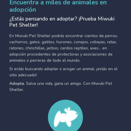
Encuentra a miles de animales en
adopción
¿Estás pensando en adoptar? ¡Prueba Miwuki
Pet Shelter!
En Miwuki Pet Shelter podrás encontrar cientos de perros,
cachorros, gatos, gatitos, hurones, conejos, cobayas, ratas,
ratones, chinchillas, jerbos, cerdos reptiles, aves... en
adopción procedentes de protectoras y asociaciones de
animales o perreras de todo el mundo.
Si estás buscando adoptar o acoger un animal, ¡estás en el
sitio adecuado!
Adopta.
Salva una vida, gana un amigo. Con Miwuki Pet
Shelter.