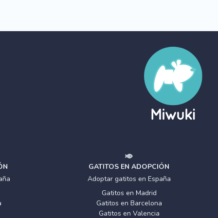
ÓN
GATITOS EN ADOPCIÓN
aña
Adoptar gatitos en España
Gatitos en Madrid
a
Gatitos en Barcelona
Gatitos en Valencia