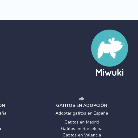
ÓN
GATITOS EN ADOPCIÓN
aña
Adoptar gatitos en España
Gatitos en Madrid
a
Gatitos en Barcelona
Gatitos en Valencia