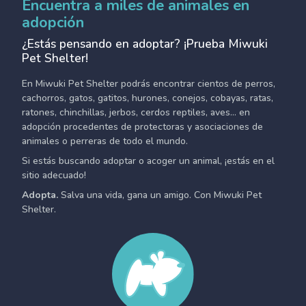
Encuentra a miles de animales en
adopción
¿Estás pensando en adoptar? ¡Prueba Miwuki
Pet Shelter!
En Miwuki Pet Shelter podrás encontrar cientos de perros,
cachorros, gatos, gatitos, hurones, conejos, cobayas, ratas,
ratones, chinchillas, jerbos, cerdos reptiles, aves... en
adopción procedentes de protectoras y asociaciones de
animales o perreras de todo el mundo.
Si estás buscando adoptar o acoger un animal, ¡estás en el
sitio adecuado!
Adopta.
Salva una vida, gana un amigo. Con Miwuki Pet
Shelter.