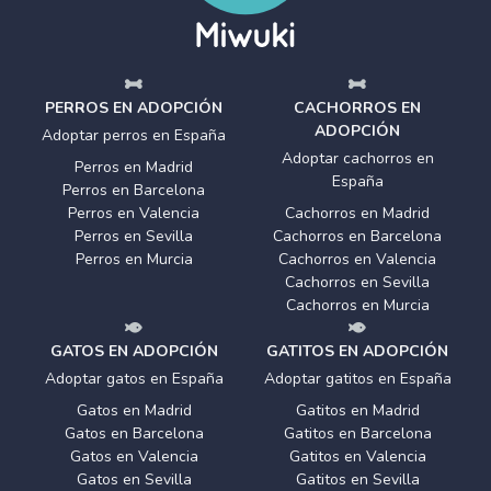
PERROS EN ADOPCIÓN
CACHORROS EN
ADOPCIÓN
Adoptar perros en España
Adoptar cachorros en
Perros en Madrid
España
Perros en Barcelona
Perros en Valencia
Cachorros en Madrid
Perros en Sevilla
Cachorros en Barcelona
Perros en Murcia
Cachorros en Valencia
Cachorros en Sevilla
Cachorros en Murcia
GATOS EN ADOPCIÓN
GATITOS EN ADOPCIÓN
Adoptar gatos en España
Adoptar gatitos en España
Gatos en Madrid
Gatitos en Madrid
Gatos en Barcelona
Gatitos en Barcelona
Gatos en Valencia
Gatitos en Valencia
Gatos en Sevilla
Gatitos en Sevilla