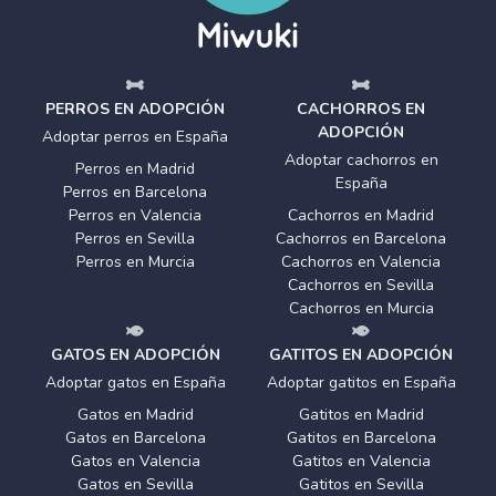
PERROS EN ADOPCIÓN
CACHORROS EN
ADOPCIÓN
Adoptar perros en España
Adoptar cachorros en
Perros en Madrid
España
Perros en Barcelona
Perros en Valencia
Cachorros en Madrid
Perros en Sevilla
Cachorros en Barcelona
Perros en Murcia
Cachorros en Valencia
Cachorros en Sevilla
Cachorros en Murcia
GATOS EN ADOPCIÓN
GATITOS EN ADOPCIÓN
Adoptar gatos en España
Adoptar gatitos en España
Gatos en Madrid
Gatitos en Madrid
Gatos en Barcelona
Gatitos en Barcelona
Gatos en Valencia
Gatitos en Valencia
Gatos en Sevilla
Gatitos en Sevilla