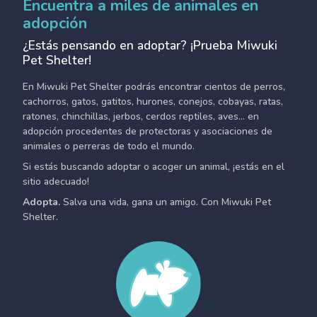
Encuentra a miles de animales en
adopción
¿Estás pensando en adoptar? ¡Prueba Miwuki
Pet Shelter!
En Miwuki Pet Shelter podrás encontrar cientos de perros,
cachorros, gatos, gatitos, hurones, conejos, cobayas, ratas,
ratones, chinchillas, jerbos, cerdos reptiles, aves... en
adopción procedentes de protectoras y asociaciones de
animales o perreras de todo el mundo.
Si estás buscando adoptar o acoger un animal, ¡estás en el
sitio adecuado!
Adopta.
Salva una vida, gana un amigo. Con Miwuki Pet
Shelter.