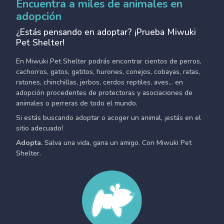
Encuentra a miles de animales en
adopción
¿Estás pensando en adoptar? ¡Prueba Miwuki
Pet Shelter!
En Miwuki Pet Shelter podrás encontrar cientos de perros,
cachorros, gatos, gatitos, hurones, conejos, cobayas, ratas,
ratones, chinchillas, jerbos, cerdos reptiles, aves... en
adopción procedentes de protectoras y asociaciones de
animales o perreras de todo el mundo.
Si estás buscando adoptar o acoger un animal, ¡estás en el
sitio adecuado!
Adopta.
Salva una vida, gana un amigo. Con Miwuki Pet
Shelter.