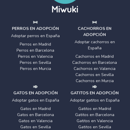
PERROS EN ADOPCIÓN
CACHORROS EN
ADOPCIÓN
Adoptar perros en España
Adoptar cachorros en
Perros en Madrid
España
Perros en Barcelona
Perros en Valencia
Cachorros en Madrid
Perros en Sevilla
Cachorros en Barcelona
Perros en Murcia
Cachorros en Valencia
Cachorros en Sevilla
Cachorros en Murcia
GATOS EN ADOPCIÓN
GATITOS EN ADOPCIÓN
Adoptar gatos en España
Adoptar gatitos en España
Gatos en Madrid
Gatitos en Madrid
Gatos en Barcelona
Gatitos en Barcelona
Gatos en Valencia
Gatitos en Valencia
Gatos en Sevilla
Gatitos en Sevilla