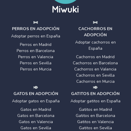
PERROS EN ADOPCIÓN
CACHORROS EN
ADOPCIÓN
Adoptar perros en España
Adoptar cachorros en
Perros en Madrid
España
Perros en Barcelona
Perros en Valencia
Cachorros en Madrid
Perros en Sevilla
Cachorros en Barcelona
Perros en Murcia
Cachorros en Valencia
Cachorros en Sevilla
Cachorros en Murcia
GATOS EN ADOPCIÓN
GATITOS EN ADOPCIÓN
Adoptar gatos en España
Adoptar gatitos en España
Gatos en Madrid
Gatitos en Madrid
Gatos en Barcelona
Gatitos en Barcelona
Gatos en Valencia
Gatitos en Valencia
Gatos en Sevilla
Gatitos en Sevilla