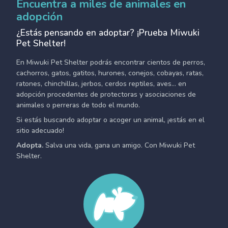
Encuentra a miles de animales en
adopción
¿Estás pensando en adoptar? ¡Prueba Miwuki
Pet Shelter!
En Miwuki Pet Shelter podrás encontrar cientos de perros,
cachorros, gatos, gatitos, hurones, conejos, cobayas, ratas,
ratones, chinchillas, jerbos, cerdos reptiles, aves... en
adopción procedentes de protectoras y asociaciones de
animales o perreras de todo el mundo.
Si estás buscando adoptar o acoger un animal, ¡estás en el
sitio adecuado!
Adopta.
Salva una vida, gana un amigo. Con Miwuki Pet
Shelter.