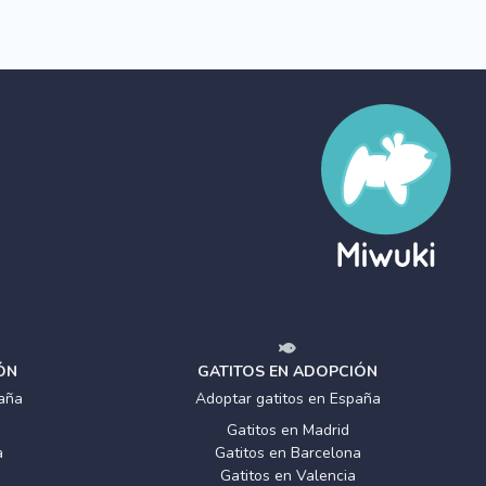
ÓN
GATITOS EN ADOPCIÓN
aña
Adoptar gatitos en España
Gatitos en Madrid
a
Gatitos en Barcelona
Gatitos en Valencia