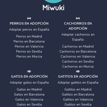
PERROS EN ADOPCIÓN
CACHORROS EN
ADOPCIÓN
Adoptar perros en España
Adoptar cachorros en
Perros en Madrid
España
Perros en Barcelona
Perros en Valencia
Cachorros en Madrid
Perros en Sevilla
Cachorros en Barcelona
Perros en Murcia
Cachorros en Valencia
Cachorros en Sevilla
Cachorros en Murcia
GATOS EN ADOPCIÓN
GATITOS EN ADOPCIÓN
Adoptar gatos en España
Adoptar gatitos en España
Gatos en Madrid
Gatitos en Madrid
Gatos en Barcelona
Gatitos en Barcelona
Gatos en Valencia
Gatitos en Valencia
Gatos en Sevilla
Gatitos en Sevilla