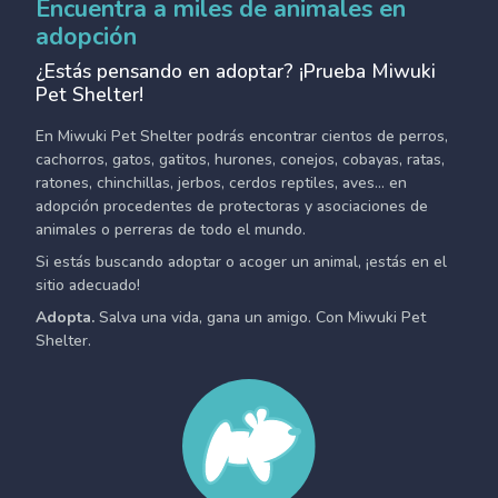
Encuentra a miles de animales en
adopción
¿Estás pensando en adoptar? ¡Prueba Miwuki
Pet Shelter!
En Miwuki Pet Shelter podrás encontrar cientos de perros,
cachorros, gatos, gatitos, hurones, conejos, cobayas, ratas,
ratones, chinchillas, jerbos, cerdos reptiles, aves... en
adopción procedentes de protectoras y asociaciones de
animales o perreras de todo el mundo.
Si estás buscando adoptar o acoger un animal, ¡estás en el
sitio adecuado!
Adopta.
Salva una vida, gana un amigo. Con Miwuki Pet
Shelter.