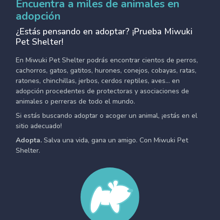
Encuentra a miles de animales en
adopción
¿Estás pensando en adoptar? ¡Prueba Miwuki
Pet Shelter!
En Miwuki Pet Shelter podrás encontrar cientos de perros,
cachorros, gatos, gatitos, hurones, conejos, cobayas, ratas,
ratones, chinchillas, jerbos, cerdos reptiles, aves... en
adopción procedentes de protectoras y asociaciones de
animales o perreras de todo el mundo.
Si estás buscando adoptar o acoger un animal, ¡estás en el
sitio adecuado!
Adopta.
Salva una vida, gana un amigo. Con Miwuki Pet
Shelter.