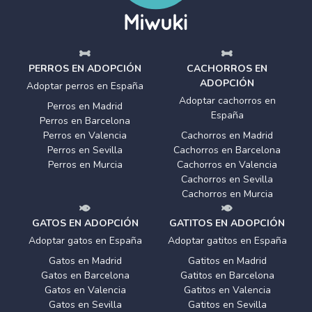
PERROS EN ADOPCIÓN
CACHORROS EN
ADOPCIÓN
Adoptar perros en España
Adoptar cachorros en
Perros en Madrid
España
Perros en Barcelona
Perros en Valencia
Cachorros en Madrid
Perros en Sevilla
Cachorros en Barcelona
Perros en Murcia
Cachorros en Valencia
Cachorros en Sevilla
Cachorros en Murcia
GATOS EN ADOPCIÓN
GATITOS EN ADOPCIÓN
Adoptar gatos en España
Adoptar gatitos en España
Gatos en Madrid
Gatitos en Madrid
Gatos en Barcelona
Gatitos en Barcelona
Gatos en Valencia
Gatitos en Valencia
Gatos en Sevilla
Gatitos en Sevilla