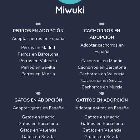
PERROS EN ADOPCIÓN
CACHORROS EN
ADOPCIÓN
Adoptar perros en España
Adoptar cachorros en
Perros en Madrid
España
Perros en Barcelona
Perros en Valencia
Cachorros en Madrid
Perros en Sevilla
Cachorros en Barcelona
Perros en Murcia
Cachorros en Valencia
Cachorros en Sevilla
Cachorros en Murcia
GATOS EN ADOPCIÓN
GATITOS EN ADOPCIÓN
Adoptar gatos en España
Adoptar gatitos en España
Gatos en Madrid
Gatitos en Madrid
Gatos en Barcelona
Gatitos en Barcelona
Gatos en Valencia
Gatitos en Valencia
Gatos en Sevilla
Gatitos en Sevilla