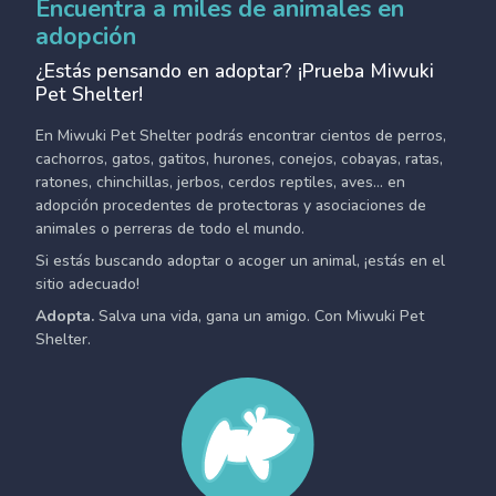
Encuentra a miles de animales en
adopción
¿Estás pensando en adoptar? ¡Prueba Miwuki
Pet Shelter!
En Miwuki Pet Shelter podrás encontrar cientos de perros,
cachorros, gatos, gatitos, hurones, conejos, cobayas, ratas,
ratones, chinchillas, jerbos, cerdos reptiles, aves... en
adopción procedentes de protectoras y asociaciones de
animales o perreras de todo el mundo.
Si estás buscando adoptar o acoger un animal, ¡estás en el
sitio adecuado!
Adopta.
Salva una vida, gana un amigo. Con Miwuki Pet
Shelter.