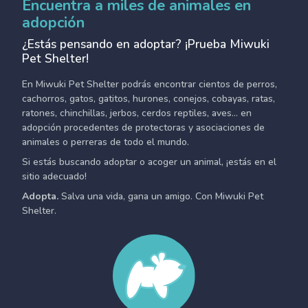
Encuentra a miles de animales en
adopción
¿Estás pensando en adoptar? ¡Prueba Miwuki
Pet Shelter!
En Miwuki Pet Shelter podrás encontrar cientos de perros,
cachorros, gatos, gatitos, hurones, conejos, cobayas, ratas,
ratones, chinchillas, jerbos, cerdos reptiles, aves... en
adopción procedentes de protectoras y asociaciones de
animales o perreras de todo el mundo.
Si estás buscando adoptar o acoger un animal, ¡estás en el
sitio adecuado!
Adopta.
Salva una vida, gana un amigo. Con Miwuki Pet
Shelter.