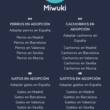
PERROS EN ADOPCIÓN
CACHORROS EN
ADOPCIÓN
Adoptar perros en España
Adoptar cachorros en
Perros en Madrid
España
Perros en Barcelona
Perros en Valencia
Cachorros en Madrid
Perros en Sevilla
Cachorros en Barcelona
Perros en Murcia
Cachorros en Valencia
Cachorros en Sevilla
Cachorros en Murcia
GATOS EN ADOPCIÓN
GATITOS EN ADOPCIÓN
Adoptar gatos en España
Adoptar gatitos en España
Gatos en Madrid
Gatitos en Madrid
Gatos en Barcelona
Gatitos en Barcelona
Gatos en Valencia
Gatitos en Valencia
Gatos en Sevilla
Gatitos en Sevilla