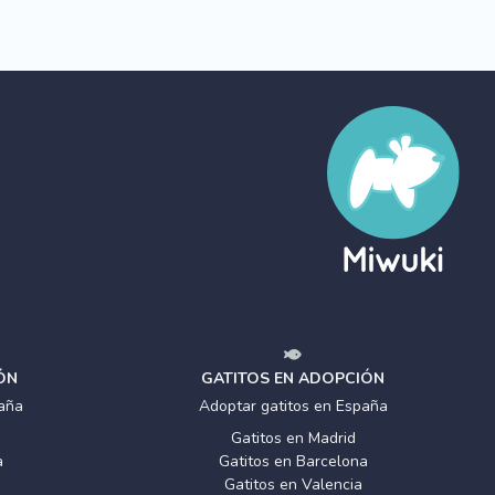
ÓN
GATITOS EN ADOPCIÓN
aña
Adoptar gatitos en España
Gatitos en Madrid
a
Gatitos en Barcelona
Gatitos en Valencia