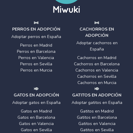
PERROS EN ADOPCIÓN
CACHORROS EN
ADOPCIÓN
Adoptar perros en España
Adoptar cachorros en
Perros en Madrid
España
Perros en Barcelona
Perros en Valencia
Cachorros en Madrid
Perros en Sevilla
Cachorros en Barcelona
Perros en Murcia
Cachorros en Valencia
Cachorros en Sevilla
Cachorros en Murcia
GATOS EN ADOPCIÓN
GATITOS EN ADOPCIÓN
Adoptar gatos en España
Adoptar gatitos en España
Gatos en Madrid
Gatitos en Madrid
Gatos en Barcelona
Gatitos en Barcelona
Gatos en Valencia
Gatitos en Valencia
Gatos en Sevilla
Gatitos en Sevilla