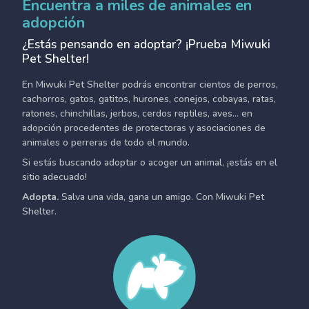
Encuentra a miles de animales en
adopción
¿Estás pensando en adoptar? ¡Prueba Miwuki
Pet Shelter!
En Miwuki Pet Shelter podrás encontrar cientos de perros,
cachorros, gatos, gatitos, hurones, conejos, cobayas, ratas,
ratones, chinchillas, jerbos, cerdos reptiles, aves... en
adopción procedentes de protectoras y asociaciones de
animales o perreras de todo el mundo.
Si estás buscando adoptar o acoger un animal, ¡estás en el
sitio adecuado!
Adopta.
Salva una vida, gana un amigo. Con Miwuki Pet
Shelter.