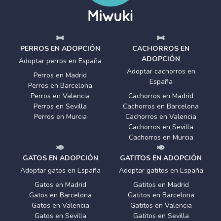
PERROS EN ADOPCIÓN
CACHORROS EN
ADOPCIÓN
Adoptar perros en España
Adoptar cachorros en
Perros en Madrid
España
Perros en Barcelona
Perros en Valencia
Cachorros en Madrid
Perros en Sevilla
Cachorros en Barcelona
Perros en Murcia
Cachorros en Valencia
Cachorros en Sevilla
Cachorros en Murcia
GATOS EN ADOPCIÓN
GATITOS EN ADOPCIÓN
Adoptar gatos en España
Adoptar gatitos en España
Gatos en Madrid
Gatitos en Madrid
Gatos en Barcelona
Gatitos en Barcelona
Gatos en Valencia
Gatitos en Valencia
Gatos en Sevilla
Gatitos en Sevilla