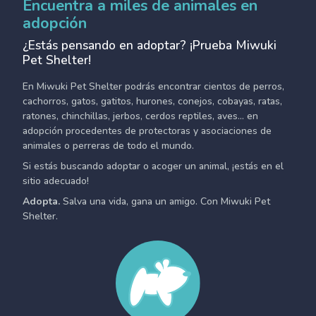
Encuentra a miles de animales en
adopción
¿Estás pensando en adoptar? ¡Prueba Miwuki
Pet Shelter!
En Miwuki Pet Shelter podrás encontrar cientos de perros,
cachorros, gatos, gatitos, hurones, conejos, cobayas, ratas,
ratones, chinchillas, jerbos, cerdos reptiles, aves... en
adopción procedentes de protectoras y asociaciones de
animales o perreras de todo el mundo.
Si estás buscando adoptar o acoger un animal, ¡estás en el
sitio adecuado!
Adopta.
Salva una vida, gana un amigo. Con Miwuki Pet
Shelter.