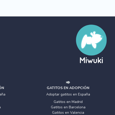
ÓN
GATITOS EN ADOPCIÓN
aña
Adoptar gatitos en España
Gatitos en Madrid
a
Gatitos en Barcelona
Gatitos en Valencia