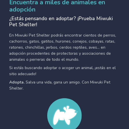
Encuentra a miles de animales en
adopción
¿Estás pensando en adoptar? ¡Prueba Miwuki
Pet Shelter!
En Miwuki Pet Shelter podrás encontrar cientos de perros,
cachorros, gatos, gatitos, hurones, conejos, cobayas, ratas,
ratones, chinchillas, jerbos, cerdos reptiles, aves... en
adopción procedentes de protectoras y asociaciones de
animales o perreras de todo el mundo.
Si estás buscando adoptar o acoger un animal, ¡estás en el
sitio adecuado!
Adopta.
Salva una vida, gana un amigo. Con Miwuki Pet
Shelter.