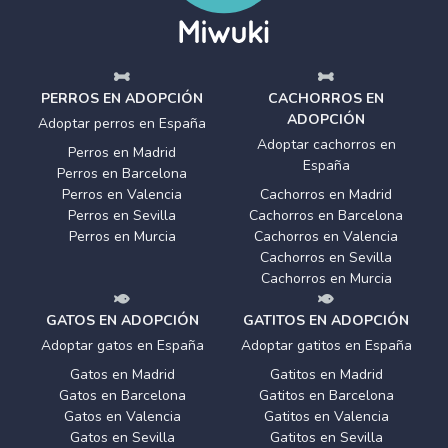
PERROS EN ADOPCIÓN
CACHORROS EN
ADOPCIÓN
Adoptar perros en España
Adoptar cachorros en
Perros en Madrid
España
Perros en Barcelona
Perros en Valencia
Cachorros en Madrid
Perros en Sevilla
Cachorros en Barcelona
Perros en Murcia
Cachorros en Valencia
Cachorros en Sevilla
Cachorros en Murcia
GATOS EN ADOPCIÓN
GATITOS EN ADOPCIÓN
Adoptar gatos en España
Adoptar gatitos en España
Gatos en Madrid
Gatitos en Madrid
Gatos en Barcelona
Gatitos en Barcelona
Gatos en Valencia
Gatitos en Valencia
Gatos en Sevilla
Gatitos en Sevilla