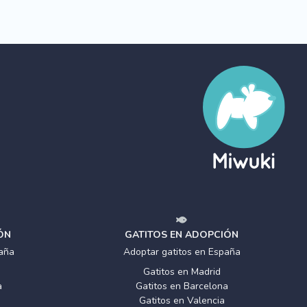
ÓN
GATITOS EN ADOPCIÓN
aña
Adoptar gatitos en España
Gatitos en Madrid
a
Gatitos en Barcelona
Gatitos en Valencia