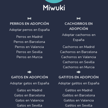
PERROS EN ADOPCIÓN
CACHORROS EN
ADOPCIÓN
Adoptar perros en España
Adoptar cachorros en
Perros en Madrid
España
Perros en Barcelona
Perros en Valencia
Cachorros en Madrid
Perros en Sevilla
Cachorros en Barcelona
Perros en Murcia
Cachorros en Valencia
Cachorros en Sevilla
Cachorros en Murcia
GATOS EN ADOPCIÓN
GATITOS EN ADOPCIÓN
Adoptar gatos en España
Adoptar gatitos en España
Gatos en Madrid
Gatitos en Madrid
Gatos en Barcelona
Gatitos en Barcelona
Gatos en Valencia
Gatitos en Valencia
Gatos en Sevilla
Gatitos en Sevilla