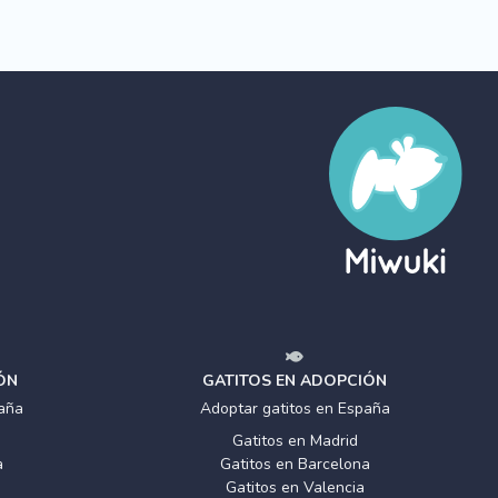
ÓN
GATITOS EN ADOPCIÓN
aña
Adoptar gatitos en España
Gatitos en Madrid
a
Gatitos en Barcelona
Gatitos en Valencia