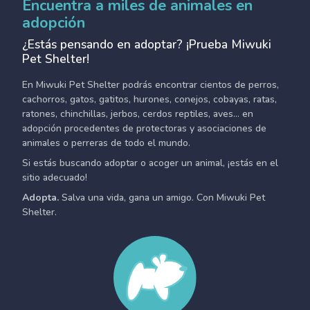
Encuentra a miles de animales en
adopción
¿Estás pensando en adoptar? ¡Prueba Miwuki
Pet Shelter!
En Miwuki Pet Shelter podrás encontrar cientos de perros,
cachorros, gatos, gatitos, hurones, conejos, cobayas, ratas,
ratones, chinchillas, jerbos, cerdos reptiles, aves... en
adopción procedentes de protectoras y asociaciones de
animales o perreras de todo el mundo.
Si estás buscando adoptar o acoger un animal, ¡estás en el
sitio adecuado!
Adopta.
Salva una vida, gana un amigo. Con Miwuki Pet
Shelter.