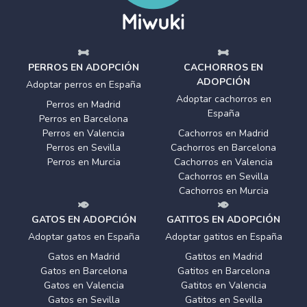
PERROS EN ADOPCIÓN
CACHORROS EN
ADOPCIÓN
Adoptar perros en España
Adoptar cachorros en
Perros en Madrid
España
Perros en Barcelona
Perros en Valencia
Cachorros en Madrid
Perros en Sevilla
Cachorros en Barcelona
Perros en Murcia
Cachorros en Valencia
Cachorros en Sevilla
Cachorros en Murcia
GATOS EN ADOPCIÓN
GATITOS EN ADOPCIÓN
Adoptar gatos en España
Adoptar gatitos en España
Gatos en Madrid
Gatitos en Madrid
Gatos en Barcelona
Gatitos en Barcelona
Gatos en Valencia
Gatitos en Valencia
Gatos en Sevilla
Gatitos en Sevilla