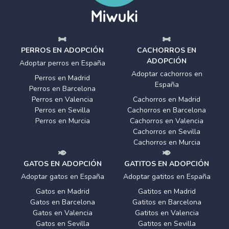
PERROS EN ADOPCIÓN
CACHORROS EN
ADOPCIÓN
Adoptar perros en España
Adoptar cachorros en
Perros en Madrid
España
Perros en Barcelona
Perros en Valencia
Cachorros en Madrid
Perros en Sevilla
Cachorros en Barcelona
Perros en Murcia
Cachorros en Valencia
Cachorros en Sevilla
Cachorros en Murcia
GATOS EN ADOPCIÓN
GATITOS EN ADOPCIÓN
Adoptar gatos en España
Adoptar gatitos en España
Gatos en Madrid
Gatitos en Madrid
Gatos en Barcelona
Gatitos en Barcelona
Gatos en Valencia
Gatitos en Valencia
Gatos en Sevilla
Gatitos en Sevilla