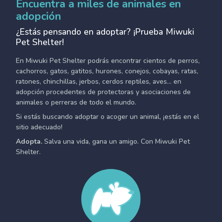
Encuentra a miles de animales en
adopción
¿Estás pensando en adoptar? ¡Prueba Miwuki
Pet Shelter!
En Miwuki Pet Shelter podrás encontrar cientos de perros,
cachorros, gatos, gatitos, hurones, conejos, cobayas, ratas,
ratones, chinchillas, jerbos, cerdos reptiles, aves... en
adopción procedentes de protectoras y asociaciones de
animales o perreras de todo el mundo.
Si estás buscando adoptar o acoger un animal, ¡estás en el
sitio adecuado!
Adopta.
Salva una vida, gana un amigo. Con Miwuki Pet
Shelter.