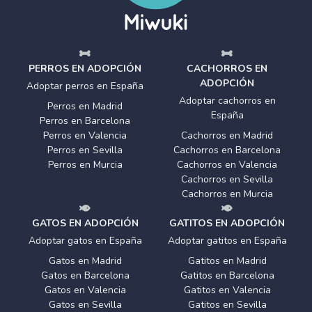
PERROS EN ADOPCIÓN
CACHORROS EN
ADOPCIÓN
Adoptar perros en España
Adoptar cachorros en
Perros en Madrid
España
Perros en Barcelona
Perros en Valencia
Cachorros en Madrid
Perros en Sevilla
Cachorros en Barcelona
Perros en Murcia
Cachorros en Valencia
Cachorros en Sevilla
Cachorros en Murcia
GATOS EN ADOPCIÓN
GATITOS EN ADOPCIÓN
Adoptar gatos en España
Adoptar gatitos en España
Gatos en Madrid
Gatitos en Madrid
Gatos en Barcelona
Gatitos en Barcelona
Gatos en Valencia
Gatitos en Valencia
Gatos en Sevilla
Gatitos en Sevilla