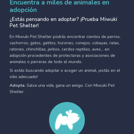
Encuentra a miles de animales en
adopción
¿Estás pensando en adoptar? ¡Prueba Miwuki
Pet Shelter!
En Miwuki Pet Shelter podrás encontrar cientos de perros,
cachorros, gatos, gatitos, hurones, conejos, cobayas, ratas,
ratones, chinchillas, jerbos, cerdos reptiles, aves... en
adopción procedentes de protectoras y asociaciones de
animales o perreras de todo el mundo.
Si estás buscando adoptar o acoger un animal, ¡estás en el
sitio adecuado!
Adopta.
Salva una vida, gana un amigo. Con Miwuki Pet
Shelter.