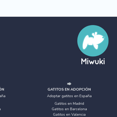
ÓN
GATITOS EN ADOPCIÓN
aña
Adoptar gatitos en España
Gatitos en Madrid
a
Gatitos en Barcelona
Gatitos en Valencia