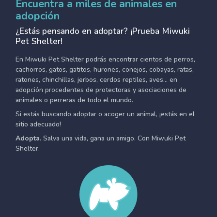
Encuentra a miles de animales en
adopción
¿Estás pensando en adoptar? ¡Prueba Miwuki
Pet Shelter!
En Miwuki Pet Shelter podrás encontrar cientos de perros,
cachorros, gatos, gatitos, hurones, conejos, cobayas, ratas,
ratones, chinchillas, jerbos, cerdos reptiles, aves... en
adopción procedentes de protectoras y asociaciones de
animales o perreras de todo el mundo.
Si estás buscando adoptar o acoger un animal, ¡estás en el
sitio adecuado!
Adopta.
Salva una vida, gana un amigo. Con Miwuki Pet
Shelter.