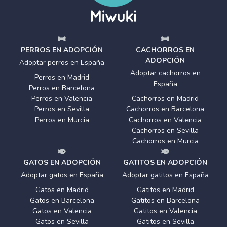
PERROS EN ADOPCIÓN
CACHORROS EN
ADOPCIÓN
Adoptar perros en España
Adoptar cachorros en
Perros en Madrid
España
Perros en Barcelona
Perros en Valencia
Cachorros en Madrid
Perros en Sevilla
Cachorros en Barcelona
Perros en Murcia
Cachorros en Valencia
Cachorros en Sevilla
Cachorros en Murcia
GATOS EN ADOPCIÓN
GATITOS EN ADOPCIÓN
Adoptar gatos en España
Adoptar gatitos en España
Gatos en Madrid
Gatitos en Madrid
Gatos en Barcelona
Gatitos en Barcelona
Gatos en Valencia
Gatitos en Valencia
Gatos en Sevilla
Gatitos en Sevilla