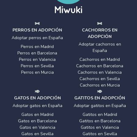
PERROS EN ADOPCIÓN
CACHORROS EN
ADOPCIÓN
Adoptar perros en España
Adoptar cachorros en
Perros en Madrid
España
Perros en Barcelona
Perros en Valencia
Cachorros en Madrid
Perros en Sevilla
Cachorros en Barcelona
Perros en Murcia
Cachorros en Valencia
Cachorros en Sevilla
Cachorros en Murcia
GATOS EN ADOPCIÓN
GATITOS EN ADOPCIÓN
Adoptar gatos en España
Adoptar gatitos en España
Gatos en Madrid
Gatitos en Madrid
Gatos en Barcelona
Gatitos en Barcelona
Gatos en Valencia
Gatitos en Valencia
Gatos en Sevilla
Gatitos en Sevilla