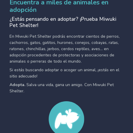
Encuentra a miles de animales en
adopción
¿Estás pensando en adoptar? ¡Prueba Miwuki
Pet Shelter!
En Miwuki Pet Shelter podrás encontrar cientos de perros,
cachorros, gatos, gatitos, hurones, conejos, cobayas, ratas,
ratones, chinchillas, jerbos, cerdos reptiles, aves... en
adopción procedentes de protectoras y asociaciones de
animales o perreras de todo el mundo.
Si estás buscando adoptar o acoger un animal, ¡estás en el
sitio adecuado!
Adopta.
Salva una vida, gana un amigo. Con Miwuki Pet
Shelter.