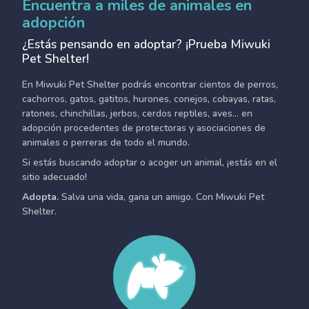
Encuentra a miles de animales en
adopción
¿Estás pensando en adoptar? ¡Prueba Miwuki
Pet Shelter!
En Miwuki Pet Shelter podrás encontrar cientos de perros,
cachorros, gatos, gatitos, hurones, conejos, cobayas, ratas,
ratones, chinchillas, jerbos, cerdos reptiles, aves... en
adopción procedentes de protectoras y asociaciones de
animales o perreras de todo el mundo.
Si estás buscando adoptar o acoger un animal, ¡estás en el
sitio adecuado!
Adopta.
Salva una vida, gana un amigo. Con Miwuki Pet
Shelter.