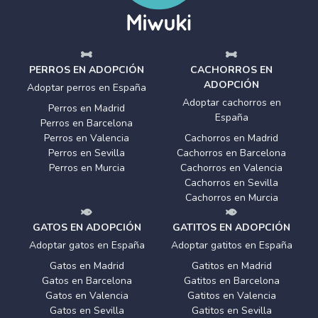
PERROS EN ADOPCIÓN
CACHORROS EN
ADOPCIÓN
Adoptar perros en España
Adoptar cachorros en
Perros en Madrid
España
Perros en Barcelona
Perros en Valencia
Cachorros en Madrid
Perros en Sevilla
Cachorros en Barcelona
Perros en Murcia
Cachorros en Valencia
Cachorros en Sevilla
Cachorros en Murcia
GATOS EN ADOPCIÓN
GATITOS EN ADOPCIÓN
Adoptar gatos en España
Adoptar gatitos en España
Gatos en Madrid
Gatitos en Madrid
Gatos en Barcelona
Gatitos en Barcelona
Gatos en Valencia
Gatitos en Valencia
Gatos en Sevilla
Gatitos en Sevilla