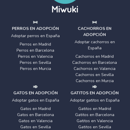
PERROS EN ADOPCIÓN
CACHORROS EN
ADOPCIÓN
Adoptar perros en España
Adoptar cachorros en
Perros en Madrid
España
Perros en Barcelona
Perros en Valencia
Cachorros en Madrid
Perros en Sevilla
Cachorros en Barcelona
Perros en Murcia
Cachorros en Valencia
Cachorros en Sevilla
Cachorros en Murcia
GATOS EN ADOPCIÓN
GATITOS EN ADOPCIÓN
Adoptar gatos en España
Adoptar gatitos en España
Gatos en Madrid
Gatitos en Madrid
Gatos en Barcelona
Gatitos en Barcelona
Gatos en Valencia
Gatitos en Valencia
Gatos en Sevilla
Gatitos en Sevilla