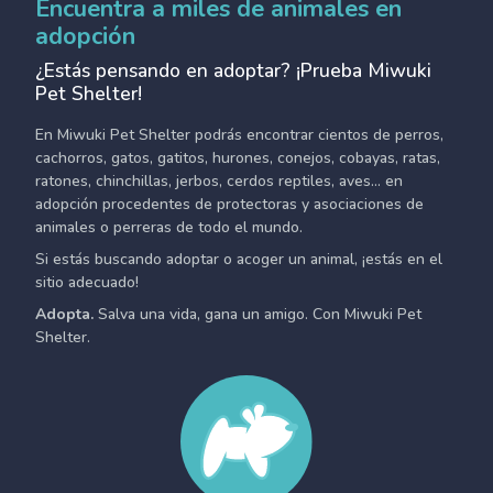
Encuentra a miles de animales en
adopción
¿Estás pensando en adoptar? ¡Prueba Miwuki
Pet Shelter!
En Miwuki Pet Shelter podrás encontrar cientos de perros,
cachorros, gatos, gatitos, hurones, conejos, cobayas, ratas,
ratones, chinchillas, jerbos, cerdos reptiles, aves... en
adopción procedentes de protectoras y asociaciones de
animales o perreras de todo el mundo.
Si estás buscando adoptar o acoger un animal, ¡estás en el
sitio adecuado!
Adopta.
Salva una vida, gana un amigo. Con Miwuki Pet
Shelter.