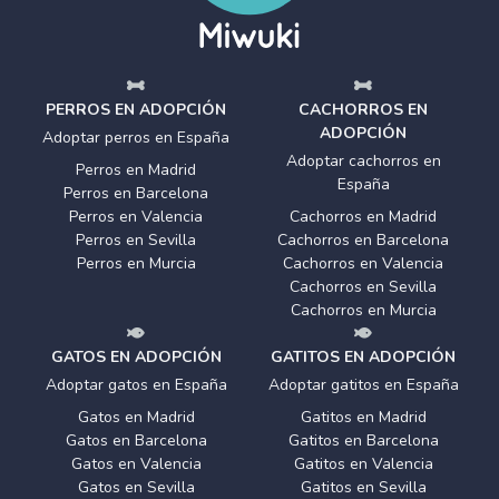
PERROS EN ADOPCIÓN
CACHORROS EN
ADOPCIÓN
Adoptar perros en España
Adoptar cachorros en
Perros en Madrid
España
Perros en Barcelona
Perros en Valencia
Cachorros en Madrid
Perros en Sevilla
Cachorros en Barcelona
Perros en Murcia
Cachorros en Valencia
Cachorros en Sevilla
Cachorros en Murcia
GATOS EN ADOPCIÓN
GATITOS EN ADOPCIÓN
Adoptar gatos en España
Adoptar gatitos en España
Gatos en Madrid
Gatitos en Madrid
Gatos en Barcelona
Gatitos en Barcelona
Gatos en Valencia
Gatitos en Valencia
Gatos en Sevilla
Gatitos en Sevilla