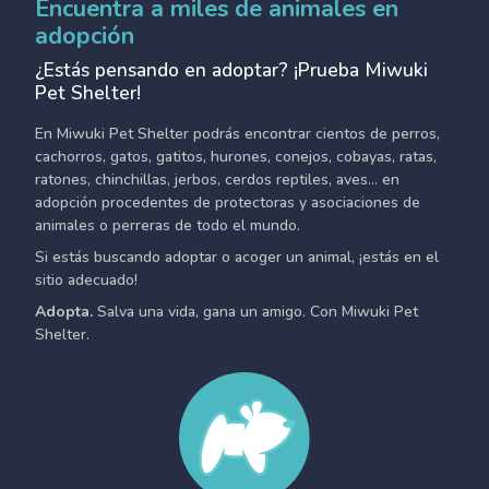
Encuentra a miles de animales en
adopción
¿Estás pensando en adoptar? ¡Prueba Miwuki
Pet Shelter!
En Miwuki Pet Shelter podrás encontrar cientos de perros,
cachorros, gatos, gatitos, hurones, conejos, cobayas, ratas,
ratones, chinchillas, jerbos, cerdos reptiles, aves... en
adopción procedentes de protectoras y asociaciones de
animales o perreras de todo el mundo.
Si estás buscando adoptar o acoger un animal, ¡estás en el
sitio adecuado!
Adopta.
Salva una vida, gana un amigo. Con Miwuki Pet
Shelter.