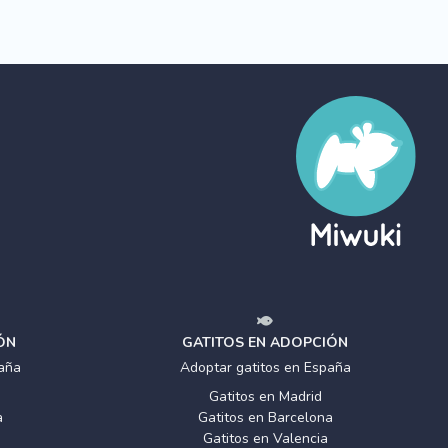
ÓN
GATITOS EN ADOPCIÓN
aña
Adoptar gatitos en España
Gatitos en Madrid
a
Gatitos en Barcelona
Gatitos en Valencia