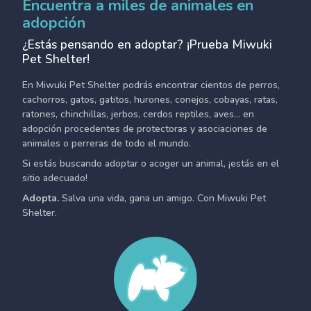
Encuentra a miles de animales en
adopción
¿Estás pensando en adoptar? ¡Prueba Miwuki
Pet Shelter!
En Miwuki Pet Shelter podrás encontrar cientos de perros,
cachorros, gatos, gatitos, hurones, conejos, cobayas, ratas,
ratones, chinchillas, jerbos, cerdos reptiles, aves... en
adopción procedentes de protectoras y asociaciones de
animales o perreras de todo el mundo.
Si estás buscando adoptar o acoger un animal, ¡estás en el
sitio adecuado!
Adopta.
Salva una vida, gana un amigo. Con Miwuki Pet
Shelter.