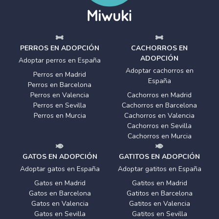
PERROS EN ADOPCIÓN
CACHORROS EN
ADOPCIÓN
Adoptar perros en España
Adoptar cachorros en
Perros en Madrid
España
Perros en Barcelona
Perros en Valencia
Cachorros en Madrid
Perros en Sevilla
Cachorros en Barcelona
Perros en Murcia
Cachorros en Valencia
Cachorros en Sevilla
Cachorros en Murcia
GATOS EN ADOPCIÓN
GATITOS EN ADOPCIÓN
Adoptar gatos en España
Adoptar gatitos en España
Gatos en Madrid
Gatitos en Madrid
Gatos en Barcelona
Gatitos en Barcelona
Gatos en Valencia
Gatitos en Valencia
Gatos en Sevilla
Gatitos en Sevilla