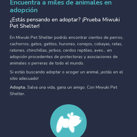
Encuentra a miles de animales en
adopción
¿Estás pensando en adoptar? ¡Prueba Miwuki
Pet Shelter!
En Miwuki Pet Shelter podrás encontrar cientos de perros,
cachorros, gatos, gatitos, hurones, conejos, cobayas, ratas,
ratones, chinchillas, jerbos, cerdos reptiles, aves... en
adopción procedentes de protectoras y asociaciones de
animales o perreras de todo el mundo.
Si estás buscando adoptar o acoger un animal, ¡estás en el
sitio adecuado!
Adopta.
Salva una vida, gana un amigo. Con Miwuki Pet
Shelter.