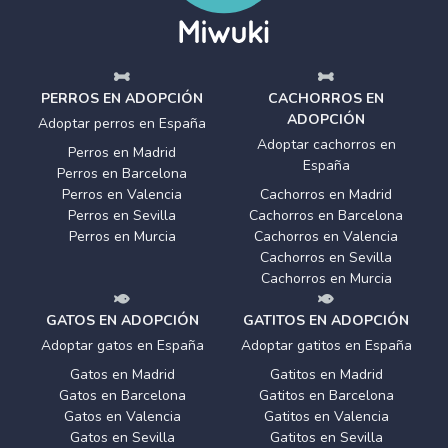
PERROS EN ADOPCIÓN
CACHORROS EN
ADOPCIÓN
Adoptar perros en España
Adoptar cachorros en
Perros en Madrid
España
Perros en Barcelona
Perros en Valencia
Cachorros en Madrid
Perros en Sevilla
Cachorros en Barcelona
Perros en Murcia
Cachorros en Valencia
Cachorros en Sevilla
Cachorros en Murcia
GATOS EN ADOPCIÓN
GATITOS EN ADOPCIÓN
Adoptar gatos en España
Adoptar gatitos en España
Gatos en Madrid
Gatitos en Madrid
Gatos en Barcelona
Gatitos en Barcelona
Gatos en Valencia
Gatitos en Valencia
Gatos en Sevilla
Gatitos en Sevilla