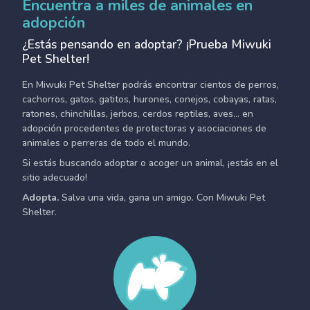
Encuentra a miles de animales en
adopción
¿Estás pensando en adoptar? ¡Prueba Miwuki
Pet Shelter!
En Miwuki Pet Shelter podrás encontrar cientos de perros,
cachorros, gatos, gatitos, hurones, conejos, cobayas, ratas,
ratones, chinchillas, jerbos, cerdos reptiles, aves... en
adopción procedentes de protectoras y asociaciones de
animales o perreras de todo el mundo.
Si estás buscando adoptar o acoger un animal, ¡estás en el
sitio adecuado!
Adopta.
Salva una vida, gana un amigo. Con Miwuki Pet
Shelter.