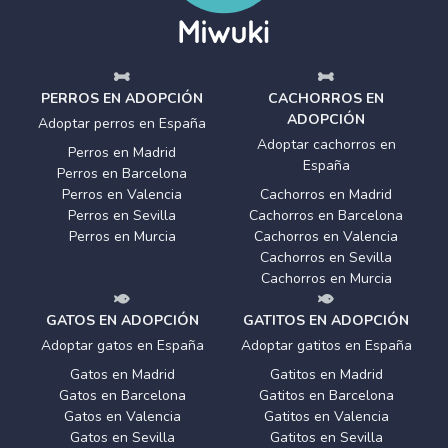
PERROS EN ADOPCIÓN
CACHORROS EN
ADOPCIÓN
Adoptar perros en España
Adoptar cachorros en
Perros en Madrid
España
Perros en Barcelona
Perros en Valencia
Cachorros en Madrid
Perros en Sevilla
Cachorros en Barcelona
Perros en Murcia
Cachorros en Valencia
Cachorros en Sevilla
Cachorros en Murcia
GATOS EN ADOPCIÓN
GATITOS EN ADOPCIÓN
Adoptar gatos en España
Adoptar gatitos en España
Gatos en Madrid
Gatitos en Madrid
Gatos en Barcelona
Gatitos en Barcelona
Gatos en Valencia
Gatitos en Valencia
Gatos en Sevilla
Gatitos en Sevilla