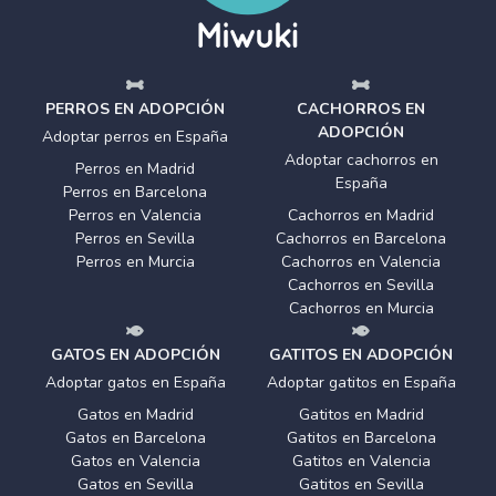
PERROS EN ADOPCIÓN
CACHORROS EN
ADOPCIÓN
Adoptar perros en España
Adoptar cachorros en
Perros en Madrid
España
Perros en Barcelona
Perros en Valencia
Cachorros en Madrid
Perros en Sevilla
Cachorros en Barcelona
Perros en Murcia
Cachorros en Valencia
Cachorros en Sevilla
Cachorros en Murcia
GATOS EN ADOPCIÓN
GATITOS EN ADOPCIÓN
Adoptar gatos en España
Adoptar gatitos en España
Gatos en Madrid
Gatitos en Madrid
Gatos en Barcelona
Gatitos en Barcelona
Gatos en Valencia
Gatitos en Valencia
Gatos en Sevilla
Gatitos en Sevilla