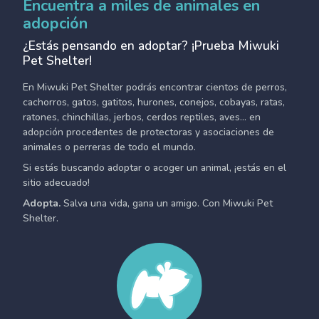
Encuentra a miles de animales en
adopción
¿Estás pensando en adoptar? ¡Prueba Miwuki
Pet Shelter!
En Miwuki Pet Shelter podrás encontrar cientos de perros,
cachorros, gatos, gatitos, hurones, conejos, cobayas, ratas,
ratones, chinchillas, jerbos, cerdos reptiles, aves... en
adopción procedentes de protectoras y asociaciones de
animales o perreras de todo el mundo.
Si estás buscando adoptar o acoger un animal, ¡estás en el
sitio adecuado!
Adopta.
Salva una vida, gana un amigo. Con Miwuki Pet
Shelter.