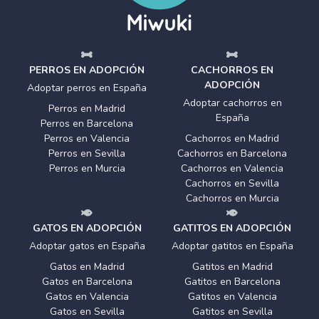
PERROS EN ADOPCIÓN
CACHORROS EN
ADOPCIÓN
Adoptar perros en España
Adoptar cachorros en
Perros en Madrid
España
Perros en Barcelona
Perros en Valencia
Cachorros en Madrid
Perros en Sevilla
Cachorros en Barcelona
Perros en Murcia
Cachorros en Valencia
Cachorros en Sevilla
Cachorros en Murcia
GATOS EN ADOPCIÓN
GATITOS EN ADOPCIÓN
Adoptar gatos en España
Adoptar gatitos en España
Gatos en Madrid
Gatitos en Madrid
Gatos en Barcelona
Gatitos en Barcelona
Gatos en Valencia
Gatitos en Valencia
Gatos en Sevilla
Gatitos en Sevilla