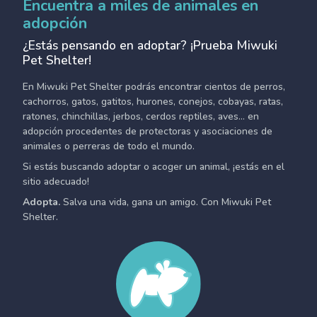
Encuentra a miles de animales en
adopción
¿Estás pensando en adoptar? ¡Prueba Miwuki
Pet Shelter!
En Miwuki Pet Shelter podrás encontrar cientos de perros,
cachorros, gatos, gatitos, hurones, conejos, cobayas, ratas,
ratones, chinchillas, jerbos, cerdos reptiles, aves... en
adopción procedentes de protectoras y asociaciones de
animales o perreras de todo el mundo.
Si estás buscando adoptar o acoger un animal, ¡estás en el
sitio adecuado!
Adopta.
Salva una vida, gana un amigo. Con Miwuki Pet
Shelter.