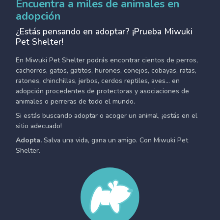
Encuentra a miles de animales en
adopción
¿Estás pensando en adoptar? ¡Prueba Miwuki
Pet Shelter!
En Miwuki Pet Shelter podrás encontrar cientos de perros,
cachorros, gatos, gatitos, hurones, conejos, cobayas, ratas,
ratones, chinchillas, jerbos, cerdos reptiles, aves... en
adopción procedentes de protectoras y asociaciones de
animales o perreras de todo el mundo.
Si estás buscando adoptar o acoger un animal, ¡estás en el
sitio adecuado!
Adopta.
Salva una vida, gana un amigo. Con Miwuki Pet
Shelter.