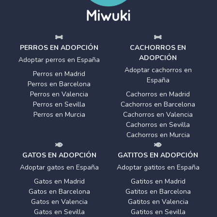
PERROS EN ADOPCIÓN
CACHORROS EN
ADOPCIÓN
Adoptar perros en España
Adoptar cachorros en
Perros en Madrid
España
Perros en Barcelona
Perros en Valencia
Cachorros en Madrid
Perros en Sevilla
Cachorros en Barcelona
Perros en Murcia
Cachorros en Valencia
Cachorros en Sevilla
Cachorros en Murcia
GATOS EN ADOPCIÓN
GATITOS EN ADOPCIÓN
Adoptar gatos en España
Adoptar gatitos en España
Gatos en Madrid
Gatitos en Madrid
Gatos en Barcelona
Gatitos en Barcelona
Gatos en Valencia
Gatitos en Valencia
Gatos en Sevilla
Gatitos en Sevilla