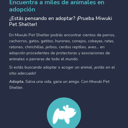
Encuentra a miles de animales en
adopción
¿Estás pensando en adoptar? ¡Prueba Miwuki
Pet Shelter!
En Miwuki Pet Shelter podrás encontrar cientos de perros,
cachorros, gatos, gatitos, hurones, conejos, cobayas, ratas,
ratones, chinchillas, jerbos, cerdos reptiles, aves... en
adopción procedentes de protectoras y asociaciones de
animales o perreras de todo el mundo.
Si estás buscando adoptar o acoger un animal, ¡estás en el
sitio adecuado!
Adopta.
Salva una vida, gana un amigo. Con Miwuki Pet
Shelter.