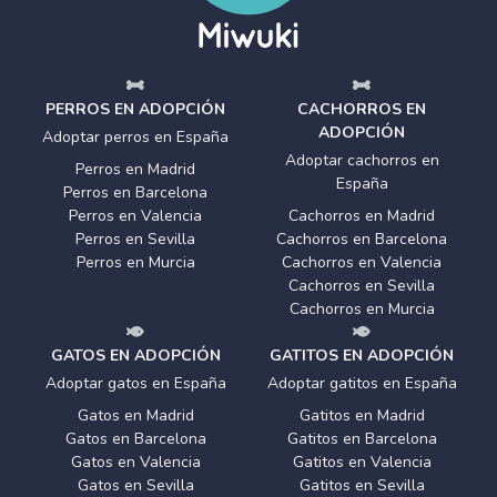
PERROS EN ADOPCIÓN
CACHORROS EN
ADOPCIÓN
Adoptar perros en España
Adoptar cachorros en
Perros en Madrid
España
Perros en Barcelona
Perros en Valencia
Cachorros en Madrid
Perros en Sevilla
Cachorros en Barcelona
Perros en Murcia
Cachorros en Valencia
Cachorros en Sevilla
Cachorros en Murcia
GATOS EN ADOPCIÓN
GATITOS EN ADOPCIÓN
Adoptar gatos en España
Adoptar gatitos en España
Gatos en Madrid
Gatitos en Madrid
Gatos en Barcelona
Gatitos en Barcelona
Gatos en Valencia
Gatitos en Valencia
Gatos en Sevilla
Gatitos en Sevilla