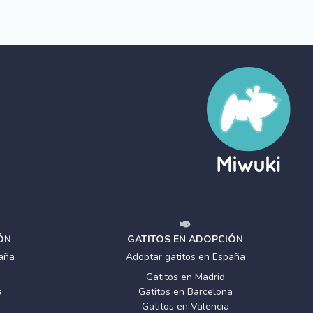
ÓN
GATITOS EN ADOPCIÓN
aña
Adoptar gatitos en España
Gatitos en Madrid
a
Gatitos en Barcelona
Gatitos en Valencia